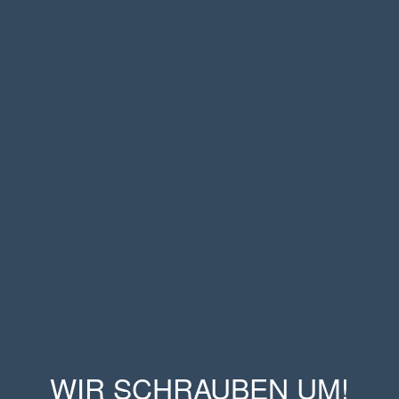
WIR SCHRAUBEN UM!