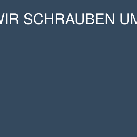
WIR SCHRAUBEN UM