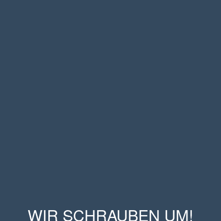
WIR SCHRAUBEN UM!