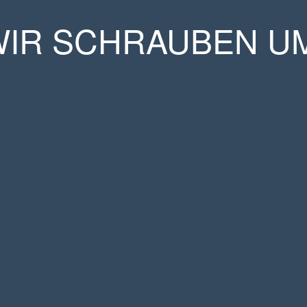
WIR SCHRAUBEN UM